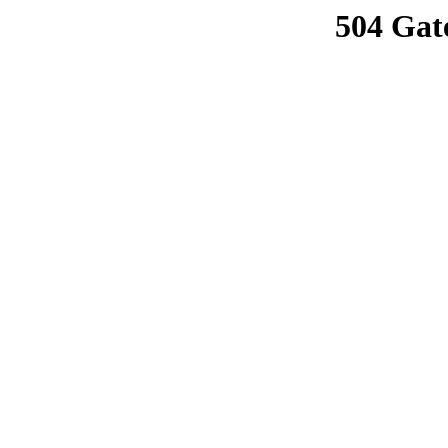
504 Gat