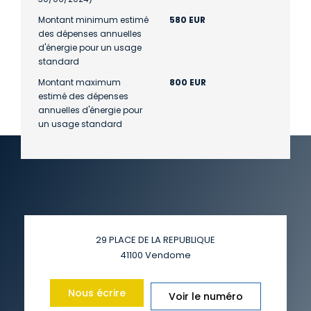
Montant minimum estimé
580 EUR
des dépenses annuelles
d'énergie pour un usage
standard
Montant maximum
800 EUR
estimé des dépenses
annuelles d'énergie pour
un usage standard
29 PLACE DE LA REPUBLIQUE
41100
Vendome
Nous écrire
Voir le numéro