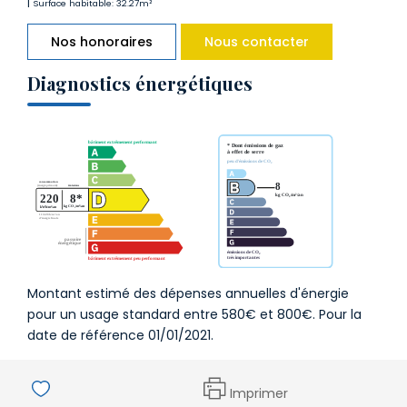
|
Surface habitable: 32.27m²
Nos honoraires
Nous contacter
Diagnostics énergétiques
Montant estimé des dépenses annuelles d'énergie
pour un usage standard entre 580€ et 800€. Pour la
date de référence 01/01/2021.
Imprimer