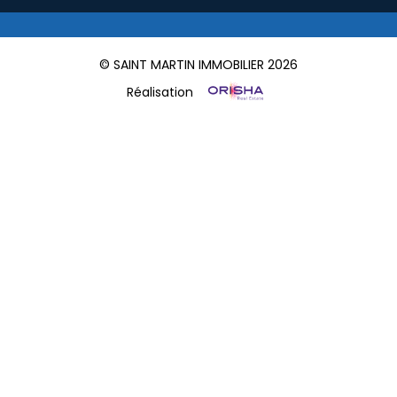
© SAINT MARTIN IMMOBILIER 2026
Réalisation