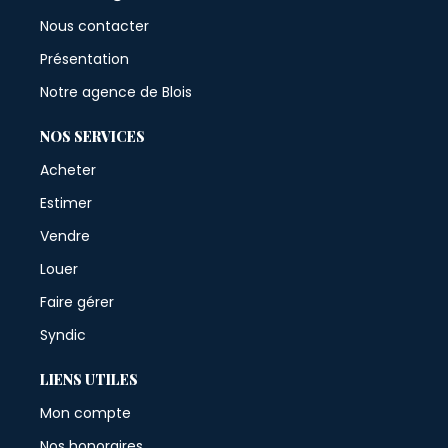
Nous contacter
Présentation
Notre agence de Blois
NOS SERVICES
Acheter
Estimer
Vendre
Louer
Faire gérer
Syndic
LIENS UTILES
Mon compte
Nos honoraires