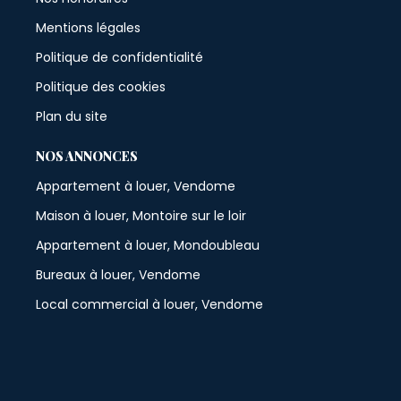
Mentions légales
Politique de confidentialité
Politique des cookies
Plan du site
NOS ANNONCES
Appartement à louer, Vendome
Maison à louer, Montoire sur le loir
Appartement à louer, Mondoubleau
Bureaux à louer, Vendome
Local commercial à louer, Vendome