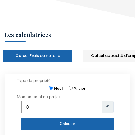
Les calculatrices
Calcul Frais de notaire
Calcul capacité d'em