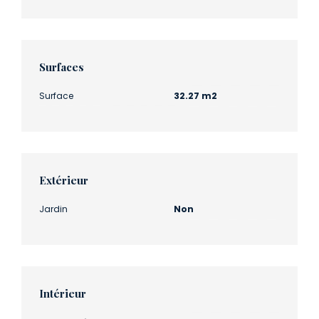
Surfaces
Surface
32.27 m2
Extérieur
Jardin
Non
Intérieur