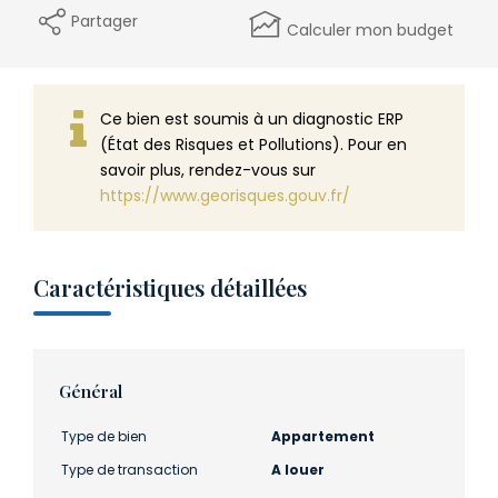
Partager
Calculer mon budget
Ce bien est soumis à un diagnostic ERP
(État des Risques et Pollutions). Pour en
savoir plus, rendez-vous sur
https://www.georisques.gouv.fr/
Caractéristiques détaillées
Général
Type de bien
Appartement
Type de transaction
A louer