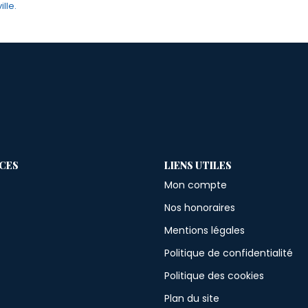
lle.
ICES
LIENS UTILES
Mon compte
Nos honoraires
Mentions légales
Politique de confidentialité
Politique des cookies
Plan du site