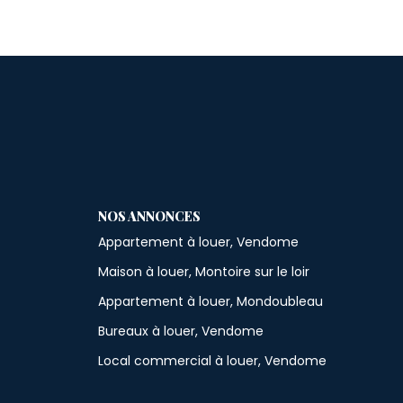
NOS ANNONCES
Appartement à louer, Vendome
Maison à louer, Montoire sur le loir
Appartement à louer, Mondoubleau
Bureaux à louer, Vendome
Local commercial à louer, Vendome